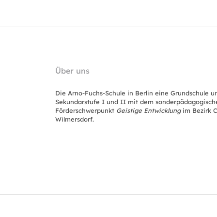
Über uns
Die Arno-Fuchs-Schule in Berlin eine Grundschule u
Sekundarstufe I und II mit dem sonderpädagogisch
Förderschwerpunkt
Geistige Entwicklung
im Bezirk C
Wilmersdorf.