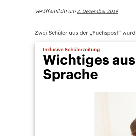
Veröffentlicht am
2. Dezember 2019
Zwei Schüler aus der „Fuchspost“ wurde