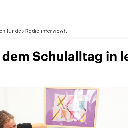
n für das Radio interviewt.